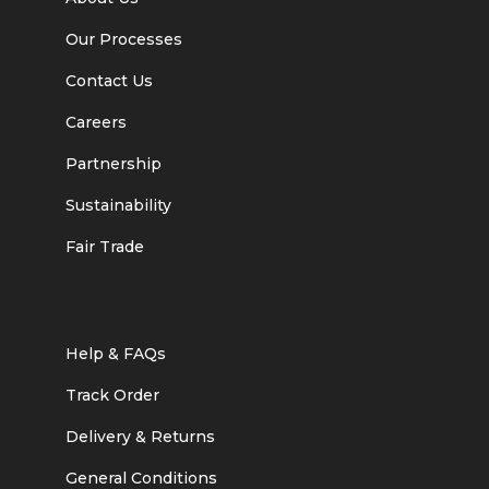
Our Processes
Contact Us
Careers
Partnership
Sustainability
Fair Trade
Help & FAQs
Track Order
Delivery & Returns
General Conditions