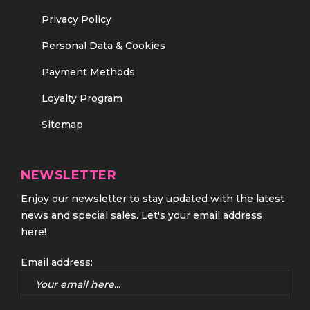
Privacy Policy
Personal Data & Cookies
Payment Methods
Loyalty Program
Sitemap
NEWSLETTER
Enjoy our newsletter to stay updated with the latest
news and special sales. Let's your email address
here!
Email address: