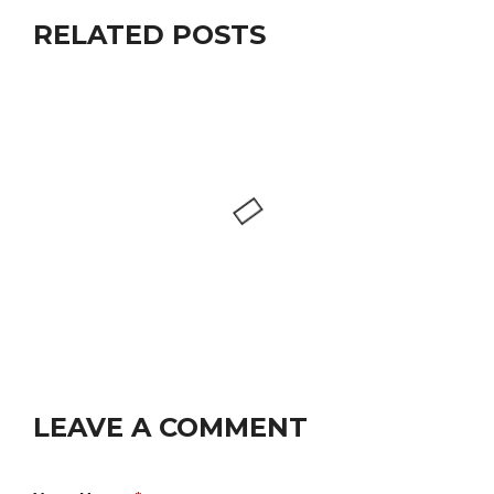
RELATED POSTS
LEAVE A COMMENT