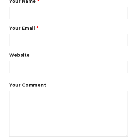
Your Name
*
Your Email
*
Website
Your Comment