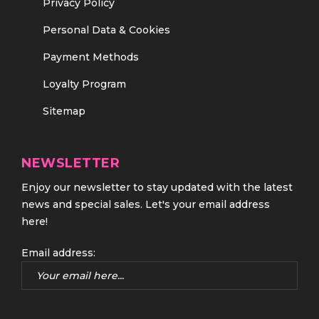
Privacy Policy
Personal Data & Cookies
Payment Methods
Loyalty Program
Sitemap
NEWSLETTER
Enjoy our newsletter to stay updated with the latest
news and special sales. Let's your email address
here!
Email address: