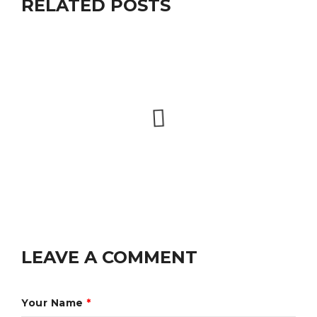
RELATED POSTS
LEAVE A COMMENT
Your Name
*