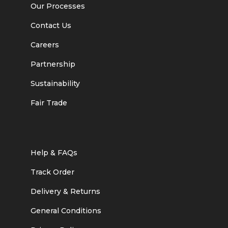
Our Processes
Contact Us
Careers
Partnership
Sustainability
Fair Trade
Help & FAQs
Track Order
Delivery & Returns
General Conditions