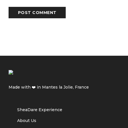
POST COMMENT
Made with ❤️ in Mantes la Jolie, France
SheaDare Experience
About Us