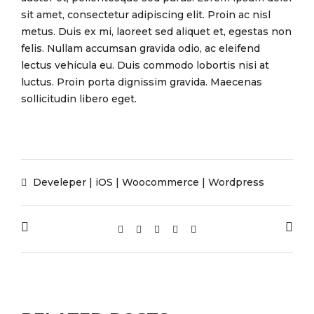
sit amet, consectetur adipiscing elit. Proin ac nisl
metus. Duis ex mi, laoreet sed aliquet et, egestas non
felis. Nullam accumsan gravida odio, ac eleifend
lectus vehicula eu. Duis commodo lobortis nisi at
luctus. Proin porta dignissim gravida. Maecenas
sollicitudin libero eget.
Develeper
|
iOS
|
Woocommerce
|
Wordpress