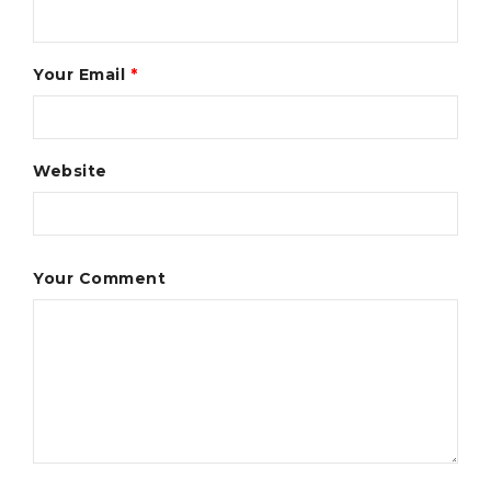
Your Email
*
Website
Your Comment